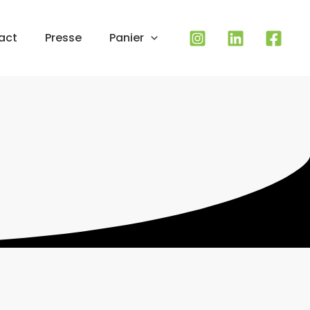
act
Presse
Panier