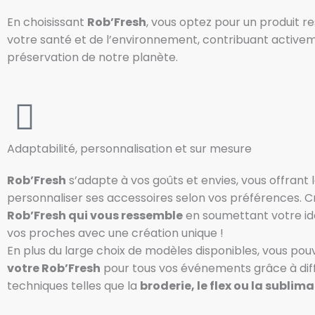
En choisissant
Rob’Fresh
, vous optez pour un produit 
votre santé et de l’environnement, contribuant activem
préservation de notre planète.
Adaptabilité, personnalisation et sur mesure
Rob’Fresh
s’adapte à vos goûts et envies, vous offrant l
personnaliser ses accessoires selon vos préférences. 
Rob’Fresh qui vous ressemble
en soumettant votre id
vos proches avec une création unique !
En plus du large choix de modèles disponibles, vous po
votre Rob’Fresh
pour tous vos événements grâce à dif
techniques telles que la
broderie, le flex ou la sublim