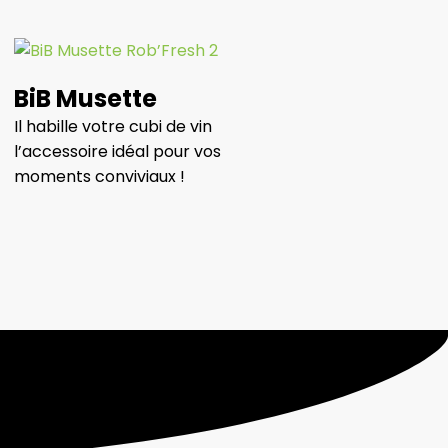
BiB Musette
Il habille votre cubi de vin
l’accessoire idéal pour vos
moments conviviaux !