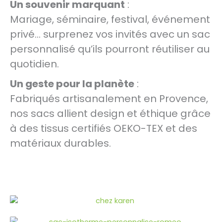
Un souvenir marquant
:
Mariage, séminaire, festival, événement
privé… surprenez vos invités avec un sac
personnalisé qu’ils pourront réutiliser au
quotidien.
Un geste pour la planète
:
Fabriqués artisanalement en Provence,
nos sacs allient design et éthique grâce
à des tissus certifiés OEKO-TEX et des
matériaux durables.