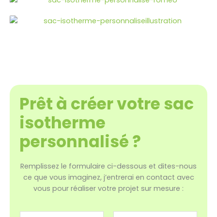
Prêt à créer votre sac
isotherme
personnalisé ?
Remplissez le formulaire ci-dessous et dites-nous
ce que vous imaginez, j’entrerai en contact avec
vous pour réaliser votre projet sur mesure :
N