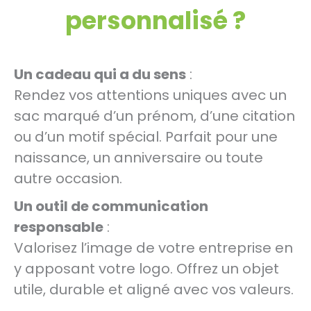
personnalisé ?
Un cadeau qui a du sens
:
Rendez vos attentions uniques avec un
sac marqué d’un prénom, d’une citation
ou d’un motif spécial. Parfait pour une
naissance, un anniversaire ou toute
autre occasion.
Un outil de communication
responsable
:
Valorisez l’image de votre entreprise en
y apposant votre logo. Offrez un objet
utile, durable et aligné avec vos valeurs.