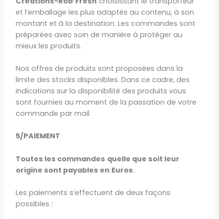
Créations-Rob’Fresh
choisissant le transporteur
et l’emballage les plus adaptés au contenu, à son
montant et à la destination. Les commandes sont
préparées avec soin de manière à protéger au
mieux les produits.
Nos offres de produits sont proposées dans la
limite des stocks disponibles. Dans ce cadre, des
indications sur la disponibilité des produits vous
sont fournies au moment de la passation de votre
commande par mail.
5/PAIEMENT
Toutes les commandes
quelle que soit leur
origine sont payables en
Euros
.
Les paiements s’effectuent de deux façons
possibles :