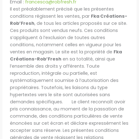
Email :
francesca@robfresh.fr
Il est préalablement précisé que les présentes
conditions régissent les ventes, par
Fka Créations-
Rob’Fresh
, de tous les articles proposés sur ce site.
Ces produits sont vendus neufs. Ces conditions
s’appliquent à l’exclusion de toutes autres
conditions, notamment celles en vigueur pour les
ventes en magasin. Le site est la propriété de
Fka
Créations-Rob’Fresh
en sa totalité, ainsi que
l’ensemble des droits y afférents. Toute
reproduction, intégrale ou partielle, est
systématiquement soumise à l’autorisation des
propriétaires. Toutefois, les liaisons du type
hypertextes vers le site sont autorisées sans
demandes spécifiques. Le client reconnaît avoir
pris connaissance, au moment de la passation de
commande, des conditions particulières de vente
énoncées sur cet écran et déclare expressément les
accepter sans réserve. Les présentes conditions
générales de vente régissent les relations