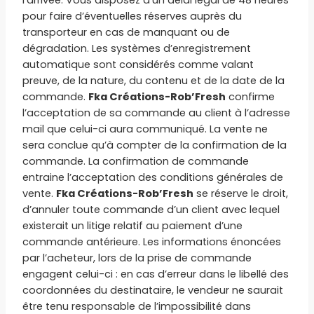
pour faire d’éventuelles réserves auprès du
transporteur en cas de manquant ou de
dégradation. Les systèmes d’enregistrement
automatique sont considérés comme valant
preuve, de la nature, du contenu et de la date de la
commande.
Fka Créations-Rob’Fresh
confirme
l’acceptation de sa commande au client à l’adresse
mail que celui-ci aura communiqué. La vente ne
sera conclue qu’à compter de la confirmation de la
commande. La confirmation de commande
entraine l’acceptation des conditions générales de
vente.
Fka Créations-Rob’Fresh
se réserve le droit,
d’annuler toute commande d’un client avec lequel
existerait un litige relatif au paiement d’une
commande antérieure. Les informations énoncées
par l’acheteur, lors de la prise de commande
engagent celui-ci : en cas d’erreur dans le libellé des
coordonnées du destinataire, le vendeur ne saurait
être tenu responsable de l’impossibilité dans