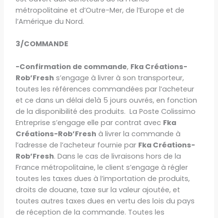
métropolitaine et d’Outre-Mer, de l’Europe et de
l’Amérique du Nord.
3/COMMANDE
-Confirmation de commande
,
Fka Créations-
Rob’Fresh
s’engage à livrer à son transporteur,
toutes les références commandées par l’acheteur
et ce dans un délai de1à 5 jours ouvrés, en fonction
de la disponibilité des produits. La Poste Colissimo
Entreprise s’engage elle par contrat avec
Fka
Créations-Rob’Fresh
à livrer la commande à
l’adresse de l’acheteur fournie par
Fka Créations-
Rob’Fresh
. Dans le cas de livraisons hors de la
France métropolitaine, le client s’engage à régler
toutes les taxes dues à l’importation de produits,
droits de douane, taxe sur la valeur ajoutée, et
toutes autres taxes dues en vertu des lois du pays
de réception de la commande. Toutes les