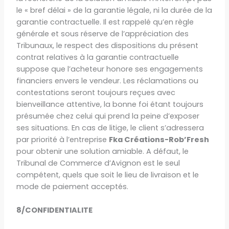
le « bref délai » de la garantie légale, ni la durée de la
garantie contractuelle. Il est rappelé qu’en règle
générale et sous réserve de l’appréciation des
Tribunaux, le respect des dispositions du présent
contrat relatives à la garantie contractuelle
suppose que l’acheteur honore ses engagements
financiers envers le vendeur. Les réclamations ou
contestations seront toujours reçues avec
bienveillance attentive, la bonne foi étant toujours
présumée chez celui qui prend la peine d’exposer
ses situations. En cas de litige, le client s’adressera
par priorité à l’entreprise
Fka Créations-Rob’Fresh
pour obtenir une solution amiable. A défaut, le
Tribunal de Commerce d’Avignon est le seul
compétent, quels que soit le lieu de livraison et le
mode de paiement acceptés.
8/CONFIDENTIALITE