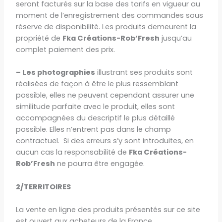
seront facturés sur la base des tarifs en vigueur au
moment de l’enregistrement des commandes sous
réserve de disponibilité. Les produits demeurent la
propriété de
Fka Créations-Rob’Fresh
jusqu’au
complet paiement des prix.
–
Les photographies
illustrant ses produits sont
réalisées de façon à être le plus ressemblant
possible, elles ne peuvent cependant assurer une
similitude parfaite avec le produit, elles sont
accompagnées du descriptif le plus détaillé
possible. Elles n’entrent pas dans le champ
contractuel. Si des erreurs s’y sont introduites, en
aucun cas la responsabilité de
Fka Créations-
Rob’Fresh
ne pourra être engagée.
2/TERRITOIRES
La vente en ligne des produits présentés sur ce site
est ouvert aux acheteurs de la France