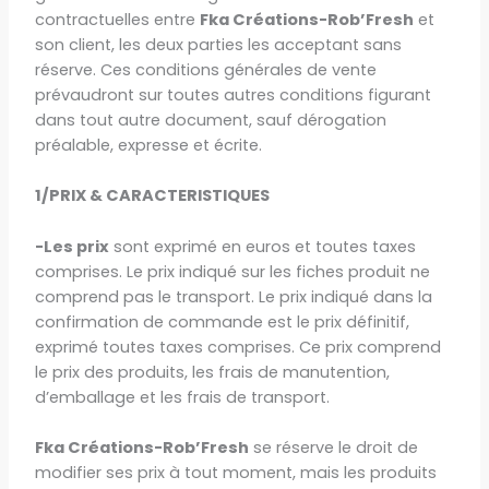
contractuelles entre
Fka Créations-Rob’Fresh
et
son client, les deux parties les acceptant sans
réserve. Ces conditions générales de vente
prévaudront sur toutes autres conditions figurant
dans tout autre document, sauf dérogation
préalable, expresse et écrite.
1/PRIX & CARACTERISTIQUES
-Les prix
sont exprimé en euros et toutes taxes
comprises. Le prix indiqué sur les fiches produit ne
comprend pas le transport. Le prix indiqué dans la
confirmation de commande est le prix définitif,
exprimé toutes taxes comprises. Ce prix comprend
le prix des produits, les frais de manutention,
d’emballage et les frais de transport.
Fka Créations-Rob’Fresh
se réserve le droit de
modifier ses prix à tout moment, mais les produits