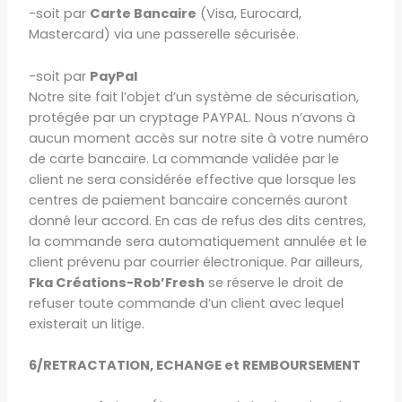
-soit par
Carte Bancaire
(Visa, Eurocard,
Mastercard) via une passerelle sécurisée.
-soit par
PayPal
Notre site fait l’objet d’un système de sécurisation,
protégée par un cryptage PAYPAL. Nous n’avons à
aucun moment accès sur notre site à votre numéro
de carte bancaire. La commande validée par le
client ne sera considérée effective que lorsque les
centres de paiement bancaire concernés auront
donné leur accord. En cas de refus des dits centres,
la commande sera automatiquement annulée et le
client prévenu par courrier électronique. Par ailleurs,
Fka Créations-Rob’Fresh
se réserve le droit de
refuser toute commande d’un client avec lequel
existerait un litige.
6/RETRACTATION, ECHANGE et REMBOURSEMENT