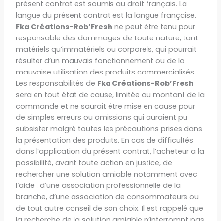
présent contrat est soumis au droit français. La
langue du présent contrat est la langue française.
Fka Créations-Rob’Fresh
ne peut être tenu pour
responsable des dommages de toute nature, tant
matériels qu’immatériels ou corporels, qui pourrait
résulter d’un mauvais fonctionnement ou de la
mauvaise utilisation des produits commercialisés.
Les responsabilités de
Fka Créations-Rob’Fresh
sera en tout état de cause, limitée au montant de la
commande et ne saurait être mise en cause pour
de simples erreurs ou omissions qui auraient pu
subsister malgré toutes les précautions prises dans
la présentation des produits. En cas de difficultés
dans l’application du présent contrat, l’acheteur a la
possibilité, avant toute action en justice, de
rechercher une solution amiable notamment avec
l’aide : d’une association professionnelle de la
branche, d’une association de consommateurs ou
de tout autre conseil de son choix. Il est rappelé que
la recherche de la solution amiable n’interrompt pas