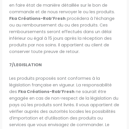
en faire état de manière détaillée sur le bon de
commande et de nous renvoyer le ou les produits.
Fka Créations-Rob’Fresh
procédera à l’échange
ou au remboursement du ou des produits. Ces
remboursements seront effectués dans un délai
inférieur ou égal à 15 jours après la réception des
produits par nos soins. Il appartient au client de
conserver toute preuve de retour.
7/LEGISLATION
Les produits proposés sont conformes à la
législation française en vigueur. La responsabilité
des
Fka Créations-Rob’Fresh
ne saurait être
engagée en cas de non-respect de la législation du
pays où les produits sont livrés. Il vous appartient de
vérifier auprès des autorités locales les possibilités
d’importation et d’utilisation des produits ou
services que vous envisagez de commander. Le