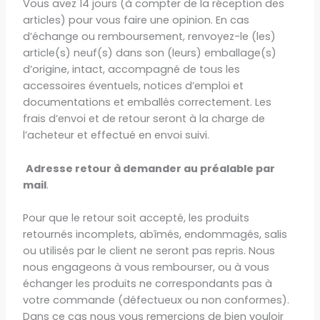
Vous avez 14 jours (à compter de la réception des
articles) pour vous faire une opinion. En cas
d’échange ou remboursement, renvoyez-le (les)
article(s) neuf(s) dans son (leurs) emballage(s)
d’origine, intact, accompagné de tous les
accessoires éventuels, notices d’emploi et
documentations et emballés correctement. Les
frais d’envoi et de retour seront à la charge de
l’acheteur et effectué en envoi suivi.
Adresse retour à demander au préalable par
mail
.
Pour que le retour soit accepté, les produits
retournés incomplets, abîmés, endommagés, salis
ou utilisés par le client ne seront pas repris. Nous
nous engageons à vous rembourser, ou à vous
échanger les produits ne correspondants pas à
votre commande (défectueux ou non conformes).
Dans ce cas nous vous remercions de bien vouloir