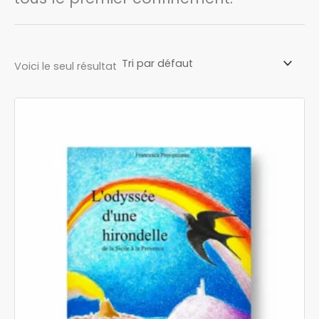
Voici le seul résultat