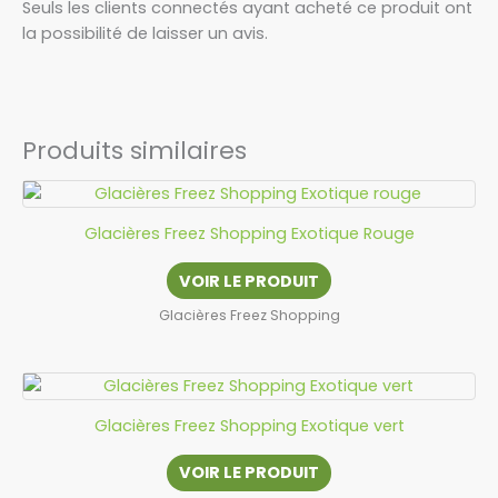
Seuls les clients connectés ayant acheté ce produit ont
la possibilité de laisser un avis.
Produits similaires
Glacières Freez Shopping Exotique Rouge
VOIR LE PRODUIT
Glacières Freez Shopping
Glacières Freez Shopping Exotique vert
VOIR LE PRODUIT