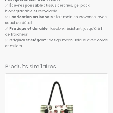
✅
Éco-responsable
: tissus certifiés, gel pack
biodégradable et recyclable
✅
Fabrication artisanale
: fait main en Provence, avec
souci du détail
✅
Pratique et durable
: lavable, résistant, jusqu’à 5 h
de fraîcheur
✅
Original et élégant
: design marin unique avec corde
et œillets
Produits similaires