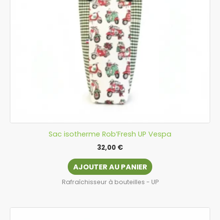
Sac isotherme Rob’Fresh UP Vespa
32,00
€
AJOUTER AU PANIER
Rafraîchisseur à bouteilles - UP