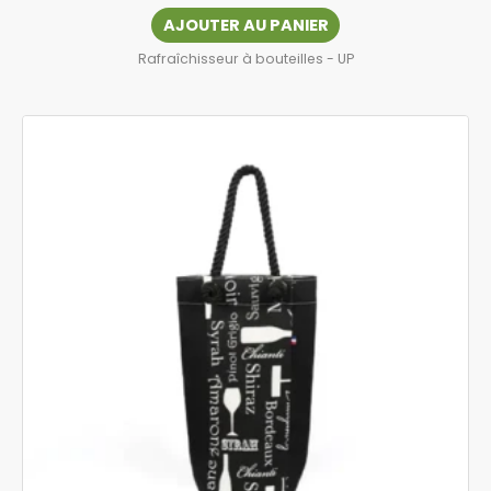
AJOUTER AU PANIER
Rafraîchisseur à bouteilles - UP