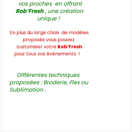
vos proches en offrant
Rob’Fresh
, une création
unique !
En plus du large choix de modèles
proposés vous pouvez
customiser votre
Rob’Fresh
pour tous vos événements !
Différentes techniques
proposées : Broderie, Flex ou
Sublimation .