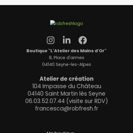
Boutique "L'Atelier des Mains d'Or"
8, Place d'armes
04140 Seyne-les-Alpes
Atelier de création
104 Impasse du Château
04140 Saint Martin lès Seyne
06.03.52.07.44 (visite sur RDV)
francesca@robfresh.fr