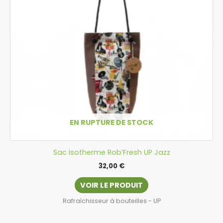
EN RUPTURE DE STOCK
Sac isotherme Rob’Fresh UP Jazz
32,00
€
VOIR LE PRODUIT
Rafraîchisseur à bouteilles - UP