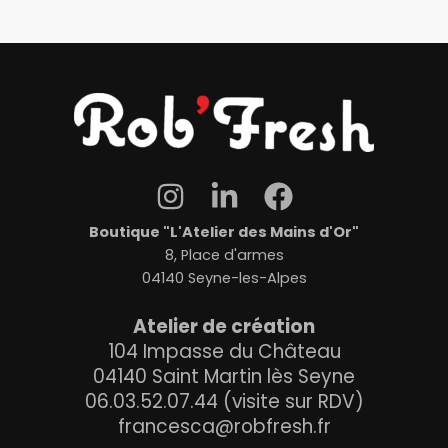
Boutique "L'Atelier des Mains d'Or"
8, Place d'armes
04140 Seyne-les-Alpes
Atelier de création
104 Impasse du Château
04140 Saint Martin lès Seyne
06.03.52.07.44 (visite sur RDV)
francesca@robfresh.fr