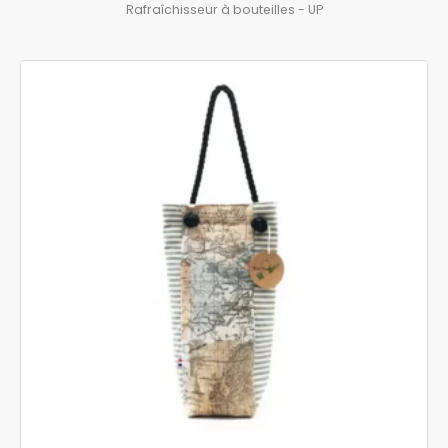
Rafraîchisseur à bouteilles - UP